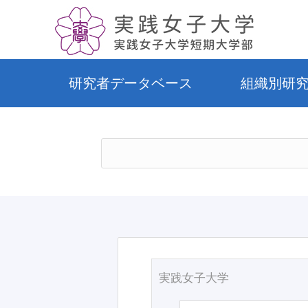
研究者データベース
組織別研
実践女子大学