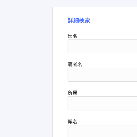
詳細検索
氏名
著者名
所属
職名