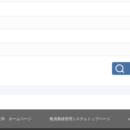
大学 ホームページ
教員業績管理システムトップページ