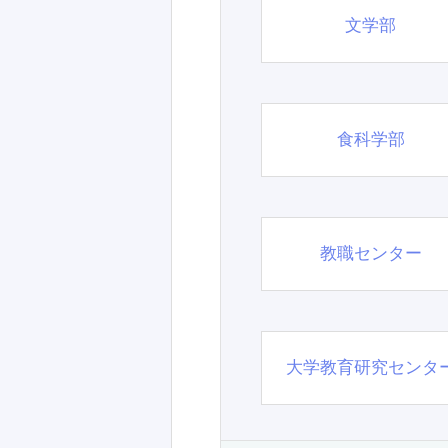
文学部
食科学部
教職センター
大学教育研究センタ