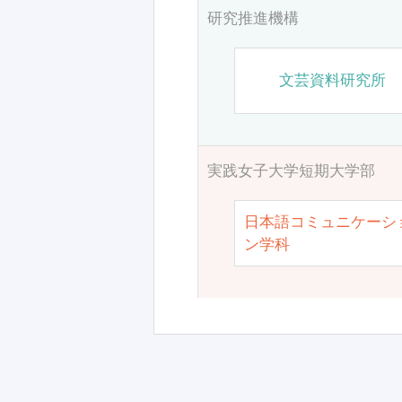
研究推進機構
文芸資料研究所
実践女子大学短期大学部
日本語コミュニケーシ
ン学科