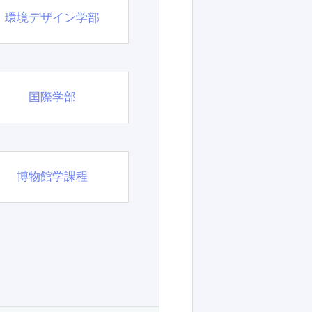
環境デザイン学部
国際学部
博物館学課程