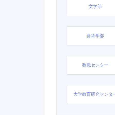
文学部
食科学部
教職センター
大学教育研究センタ