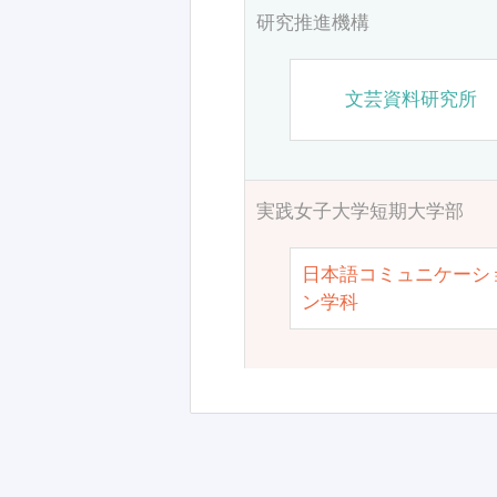
研究推進機構
文芸資料研究所
実践女子大学短期大学部
日本語コミュニケーシ
ン学科