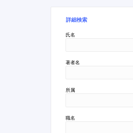
詳細検索
氏名
著者名
所属
職名