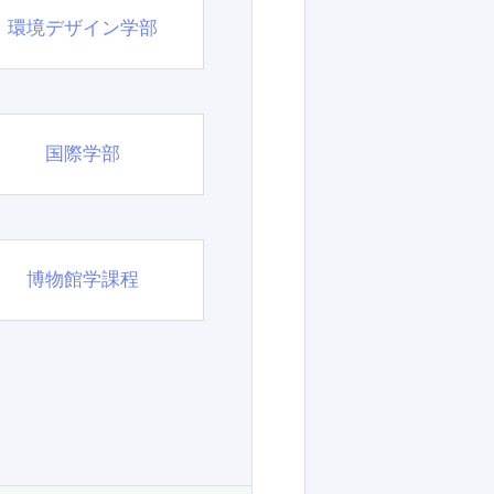
環境デザイン学部
国際学部
博物館学課程