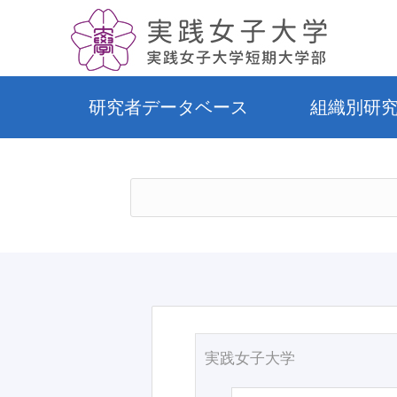
研究者データベース
組織別研
実践女子大学