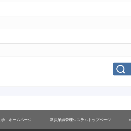
大学 ホームページ
教員業績管理システムトップページ