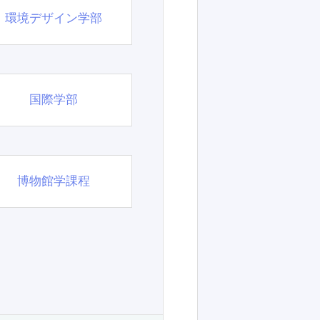
環境デザイン学部
国際学部
博物館学課程