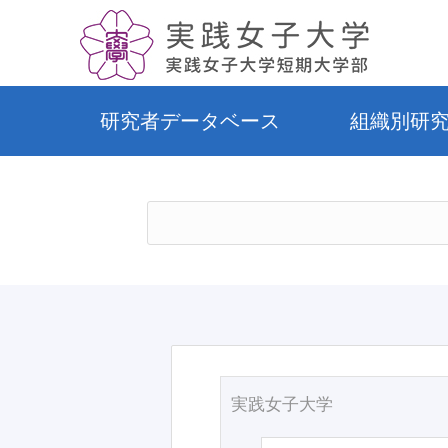
研究者データベース
組織別研
実践女子大学