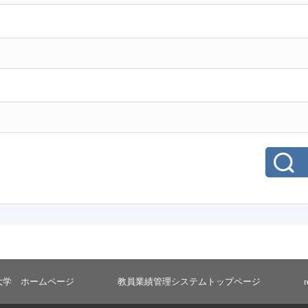
大学 ホームページ
教員業績管理システムトップページ