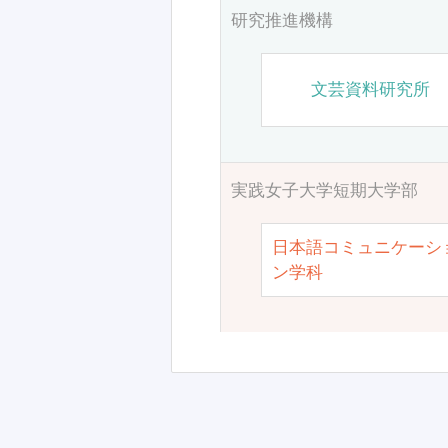
研究推進機構
文芸資料研究所
実践女子大学短期大学部
日本語コミュニケーシ
ン学科