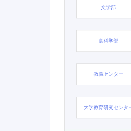
文学部
食科学部
教職センター
大学教育研究センタ