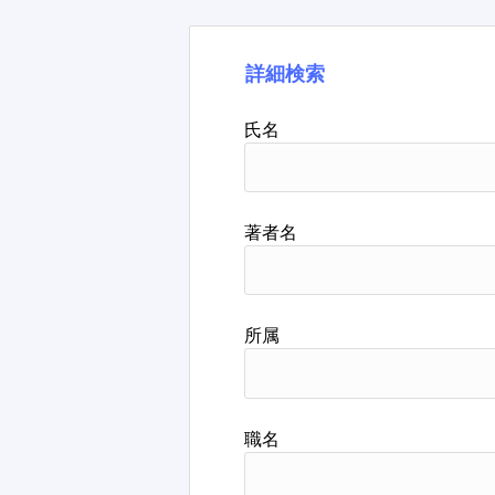
詳細検索
氏名
著者名
所属
職名