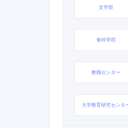
文学部
食科学部
教職センター
大学教育研究センタ