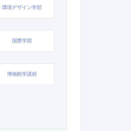
環境デザイン学部
国際学部
博物館学課程