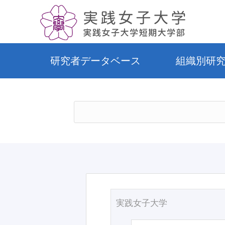
研究者データベース
組織別研
実践女子大学