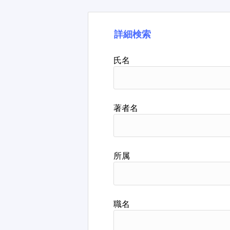
詳細検索
氏名
著者名
所属
職名