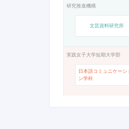
研究推進機構
文芸資料研究所
実践女子大学短期大学部
日本語コミュニケーシ
ン学科