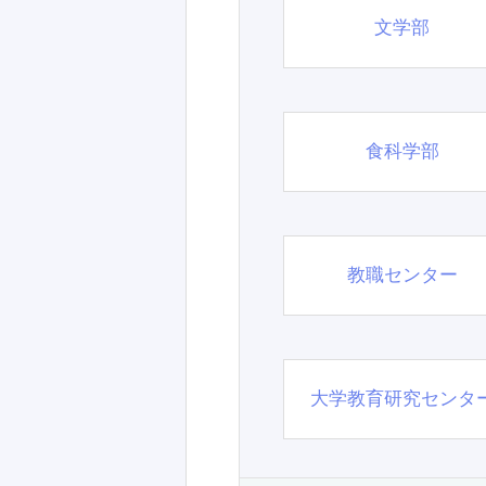
文学部
食科学部
教職センター
大学教育研究センタ