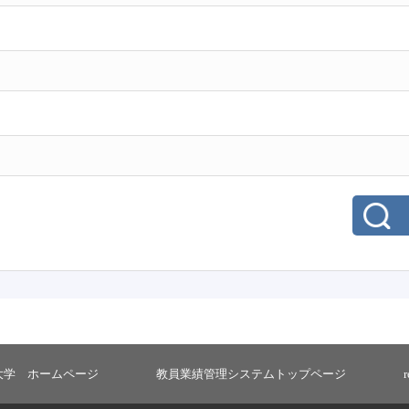
大学 ホームページ
教員業績管理システムトップページ