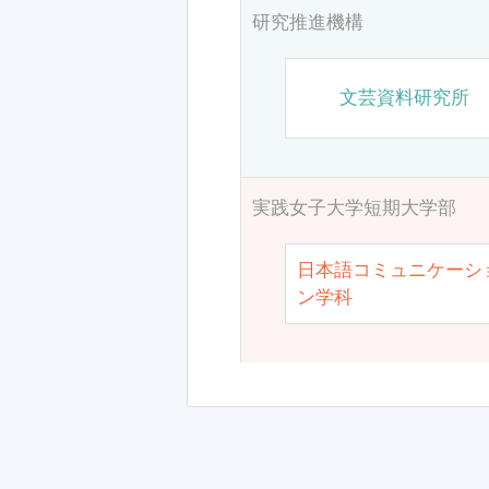
研究推進機構
文芸資料研究所
実践女子大学短期大学部
日本語コミュニケーシ
ン学科