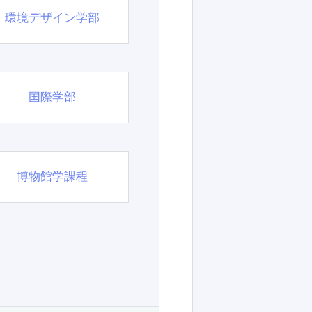
環境デザイン学部
国際学部
博物館学課程