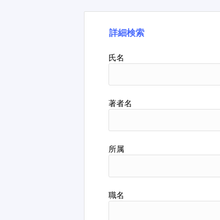
詳細検索
氏名
著者名
所属
職名