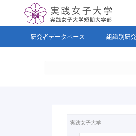
研究者データベース
組織別研
実践女子大学