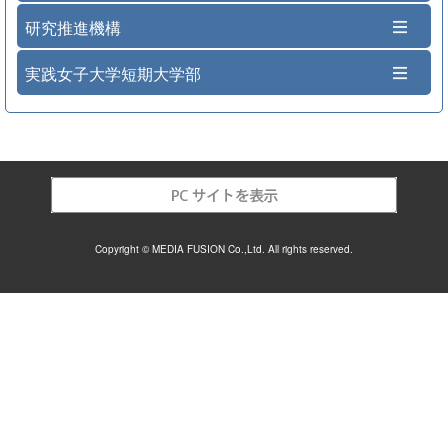
研究推進機構
実践女子大学短期大学部
Copyright © MEDIA FUSION Co.,Ltd. All rights reserved.