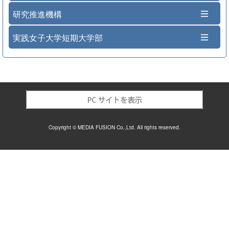
研究推進機構
実践女子大学短期大学部
Copyright © MEDIA FUSION Co.,Ltd. All rights reserved.