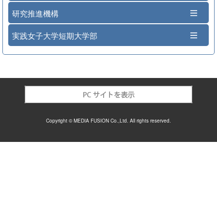
研究推進機構
実践女子大学短期大学部
Copyright © MEDIA FUSION Co.,Ltd. All rights reserved.