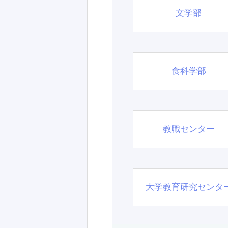
文学部
食科学部
教職センター
大学教育研究センタ