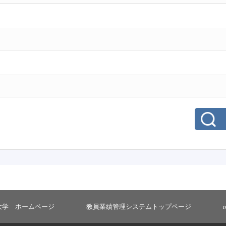
大学 ホームページ
教員業績管理システムトップページ