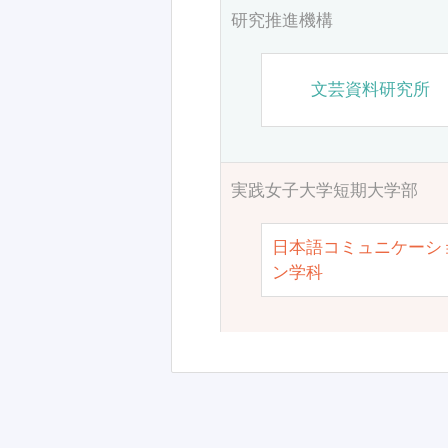
研究推進機構
文芸資料研究所
実践女子大学短期大学部
日本語コミュニケーシ
ン学科