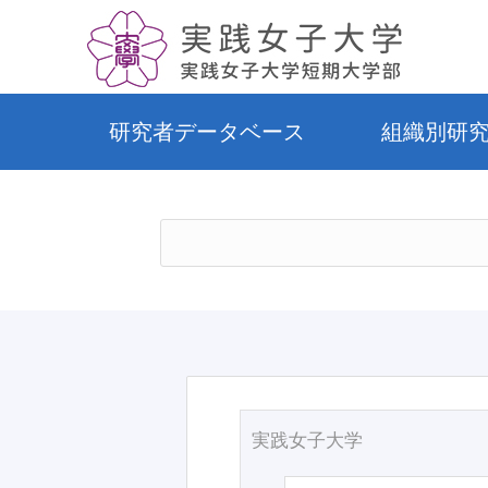
研究者データベース
組織別研
実践女子大学