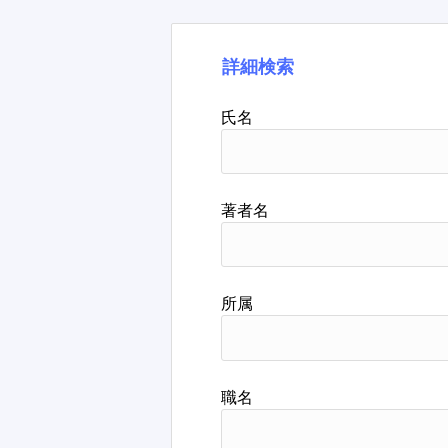
詳細検索
氏名
著者名
所属
職名