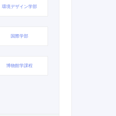
環境デザイン学部
国際学部
博物館学課程