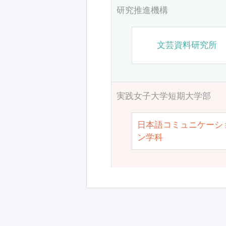
研究推進機構
文芸資料研究所
実践女子大学短期大学部
日本語コミュニケーシ
ン学科