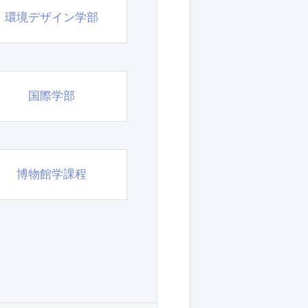
環境デザイン学部
国際学部
博物館学課程