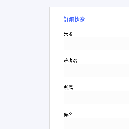
詳細検索
氏名
著者名
所属
職名