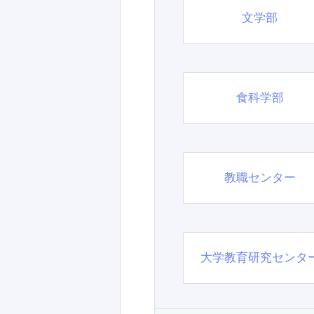
文学部
食科学部
教職センター
大学教育研究センタ