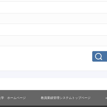
大学 ホームページ
教員業績管理システムトップページ