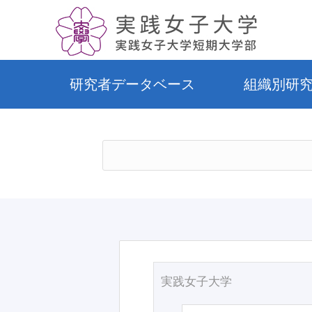
研究者データベース
組織別研
実践女子大学