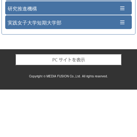
研究推進機構
実践女子大学短期大学部
Copyright © MEDIA FUSION Co.,Ltd. All rights reserved.