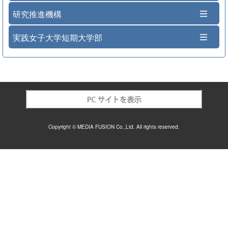
研究推進機構
実践女子大学短期大学部
Copyright © MEDIA FUSION Co.,Ltd. All rights reserved.