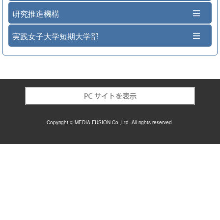
研究推進機構
実践女子大学短期大学部
Copyright © MEDIA FUSION Co.,Ltd. All rights reserved.