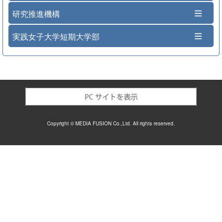
研究推進機構
実践女子大学短期大学部
Copyright © MEDIA FUSION Co.,Ltd. All rights reserved.