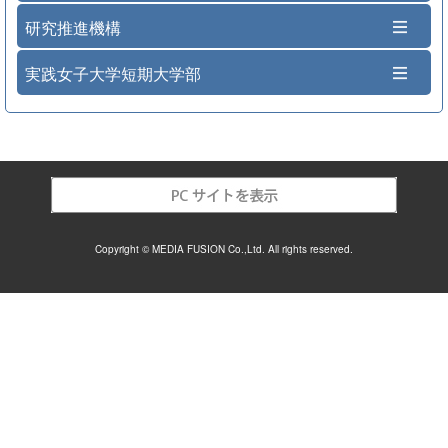
研究推進機構
実践女子大学短期大学部
Copyright © MEDIA FUSION Co.,Ltd. All rights reserved.