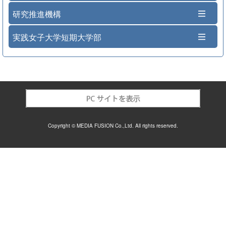
研究推進機構
実践女子大学短期大学部
Copyright © MEDIA FUSION Co.,Ltd. All rights reserved.