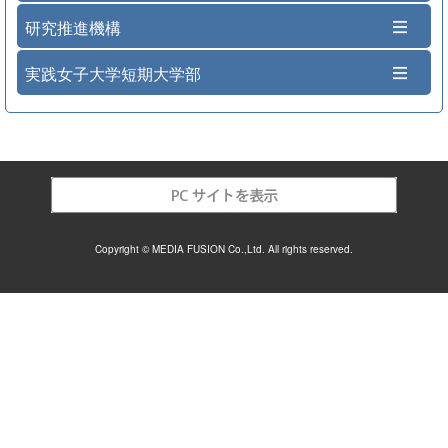
研究推進機構
実践女子大学短期大学部
Copyright © MEDIA FUSION Co.,Ltd. All rights reserved.