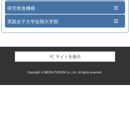
研究推進機構
実践女子大学短期大学部
Copyright © MEDIA FUSION Co.,Ltd. All rights reserved.