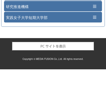
研究推進機構
実践女子大学短期大学部
Copyright © MEDIA FUSION Co.,Ltd. All rights reserved.