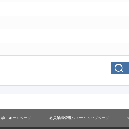
大学 ホームページ
教員業績管理システムトップページ