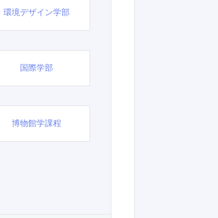
環境デザイン学部
国際学部
博物館学課程