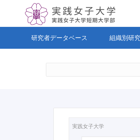
研究者データベース
組織別研
実践女子大学