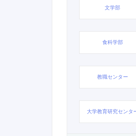
文学部
食科学部
教職センター
大学教育研究センタ