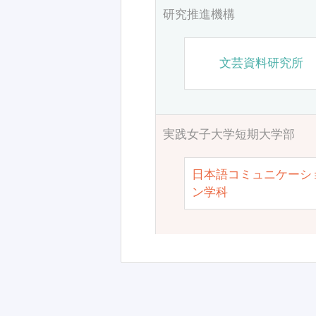
研究推進機構
文芸資料研究所
実践女子大学短期大学部
日本語コミュニケーシ
ン学科