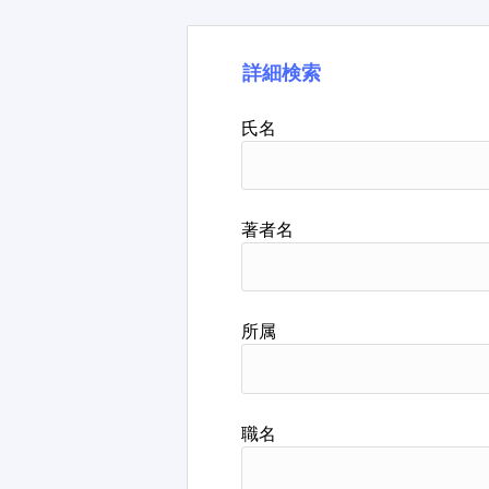
詳細検索
氏名
著者名
所属
職名