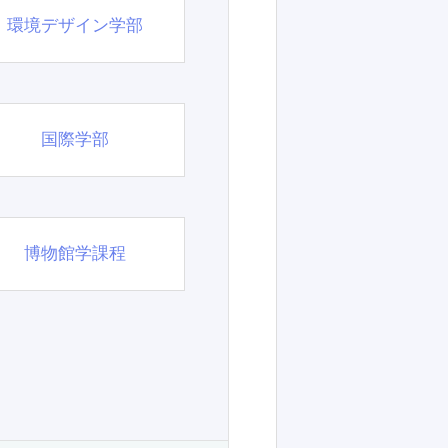
環境デザイン学部
国際学部
博物館学課程