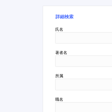
詳細検索
氏名
著者名
所属
職名