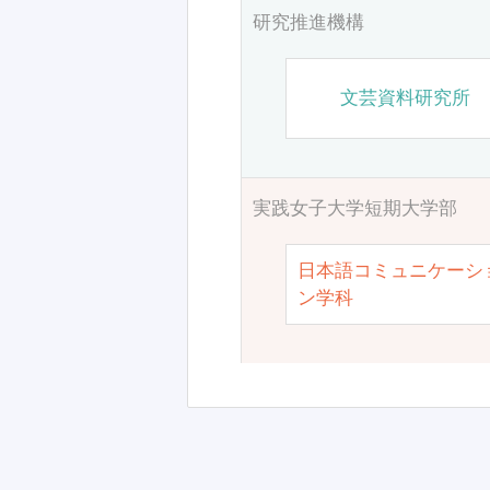
研究推進機構
文芸資料研究所
実践女子大学短期大学部
日本語コミュニケーシ
ン学科