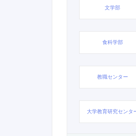
文学部
食科学部
教職センター
大学教育研究センタ