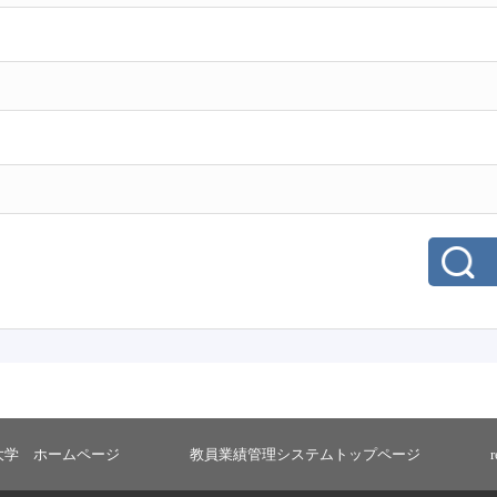
大学 ホームページ
教員業績管理システムトップページ