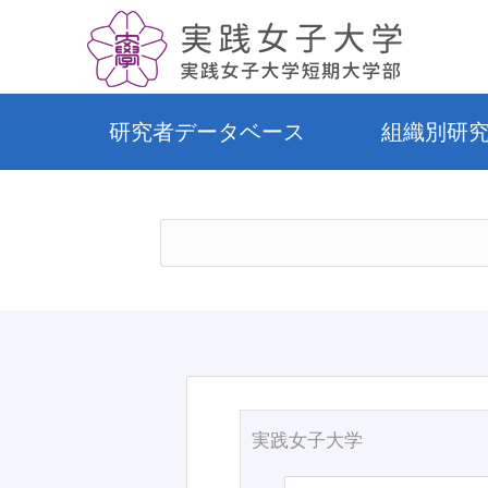
研究者データベース
組織別研
実践女子大学