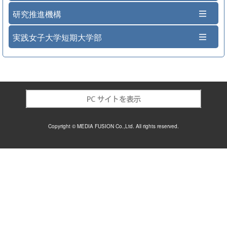
研究推進機構
実践女子大学短期大学部
Copyright © MEDIA FUSION Co.,Ltd. All rights reserved.