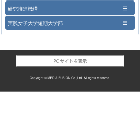
研究推進機構
実践女子大学短期大学部
Copyright © MEDIA FUSION Co.,Ltd. All rights reserved.