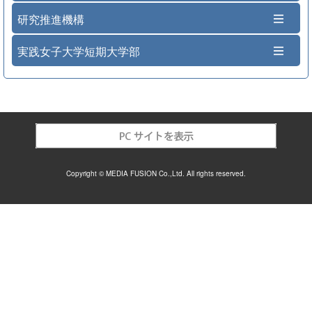
研究推進機構
実践女子大学短期大学部
Copyright © MEDIA FUSION Co.,Ltd. All rights reserved.