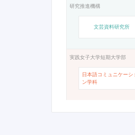
研究推進機構
文芸資料研究所
実践女子大学短期大学部
日本語コミュニケーシ
ン学科