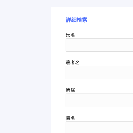
詳細検索
氏名
著者名
所属
職名