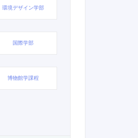
環境デザイン学部
国際学部
博物館学課程