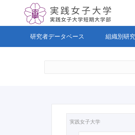
研究者データベース
組織別研
実践女子大学