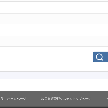
大学 ホームページ
教員業績管理システムトップページ