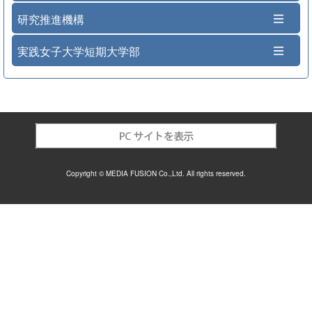
研究推進機構
実践女子大学短期大学部
Copyright © MEDIA FUSION Co.,Ltd. All rights reserved.