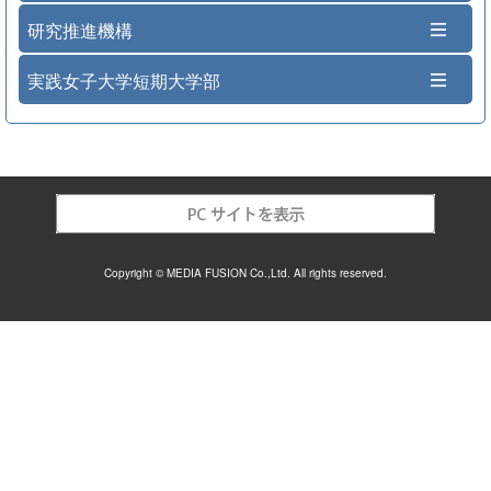
研究推進機構
実践女子大学短期大学部
Copyright © MEDIA FUSION Co.,Ltd. All rights reserved.