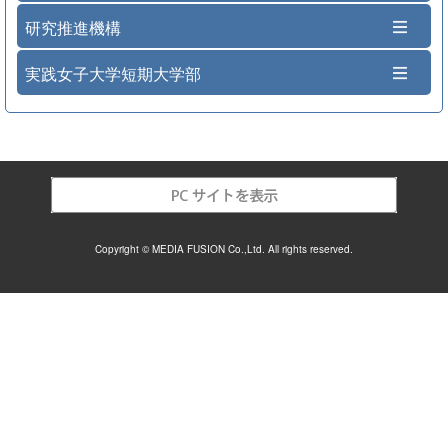
研究推進機構
実践女子大学短期大学部
Copyright © MEDIA FUSION Co.,Ltd. All rights reserved.