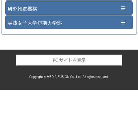
研究推進機構
実践女子大学短期大学部
Copyright © MEDIA FUSION Co.,Ltd. All rights reserved.