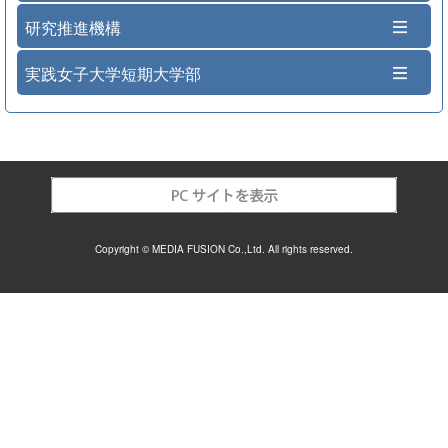
研究推進機構
実践女子大学短期大学部
Copyright © MEDIA FUSION Co.,Ltd. All rights reserved.