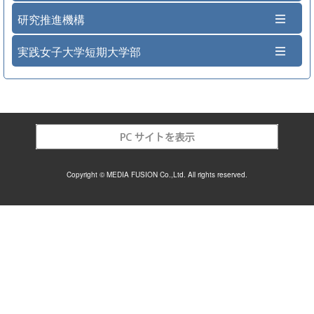
研究推進機構
実践女子大学短期大学部
Copyright © MEDIA FUSION Co.,Ltd. All rights reserved.