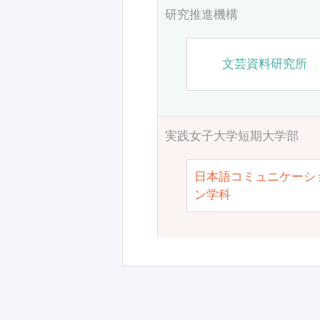
研究推進機構
文芸資料研究所
実践女子大学短期大学部
日本語コミュニケーシ
ン学科