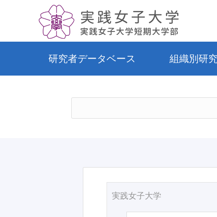
研究者データベース
組織別研
実践女子大学