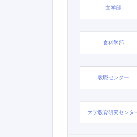
文学部
食科学部
教職センター
大学教育研究センタ