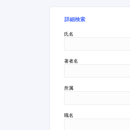
詳細検索
氏名
著者名
所属
職名