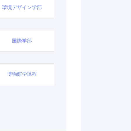
環境デザイン学部
国際学部
博物館学課程