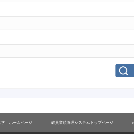
大学 ホームページ
教員業績管理システムトップページ