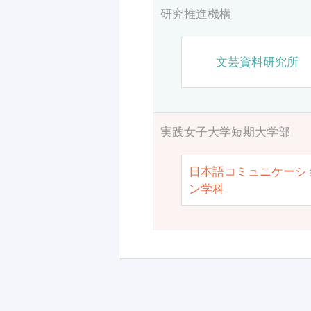
研究推進機構
文芸資料研究所
実践女子大学短期大学部
日本語コミュニケーシ
ン学科