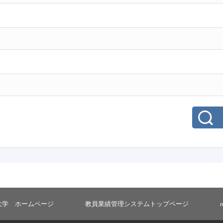
大学 ホームページ
教員業績管理システムトップページ