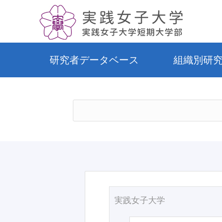
研究者データベース
組織別研
実践女子大学