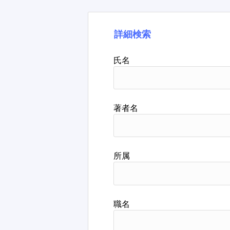
詳細検索
氏名
著者名
所属
職名