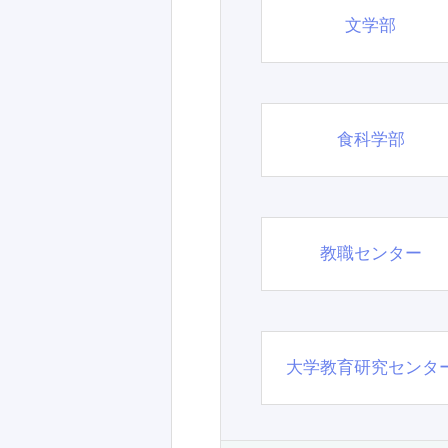
文学部
食科学部
教職センター
大学教育研究センタ