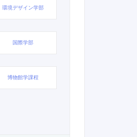
環境デザイン学部
国際学部
博物館学課程