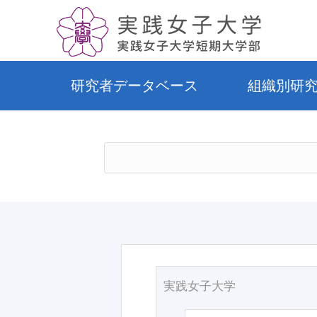
研究者データベース
組織別研
実践女子大学