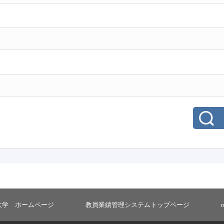
大学 ホームページ
教員業績管理システムトップページ