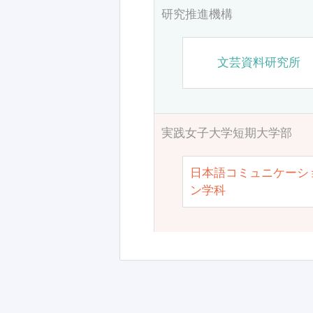
研究推進機構
文芸資料研究所
実践女子大学短期大学部
日本語コミュニケーシ
ン学科