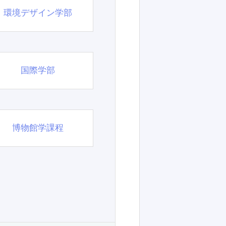
環境デザイン学部
国際学部
博物館学課程