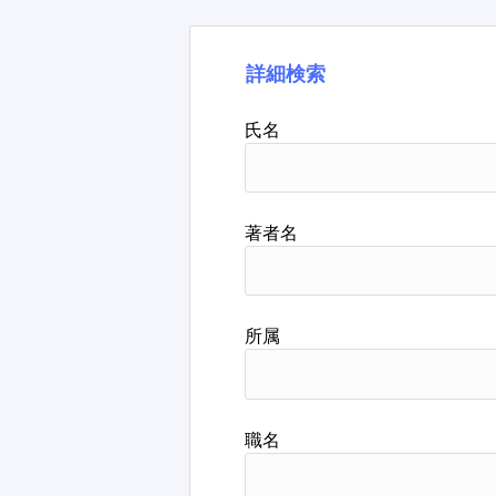
詳細検索
氏名
著者名
所属
職名