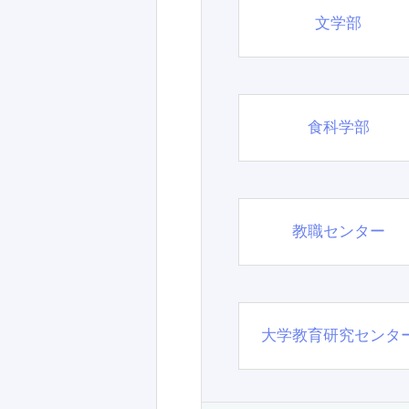
文学部
食科学部
教職センター
大学教育研究センタ