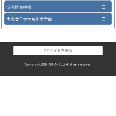
研究推進機構
実践女子大学短期大学部
Copyright © MEDIA FUSION Co.,Ltd. All rights reserved.