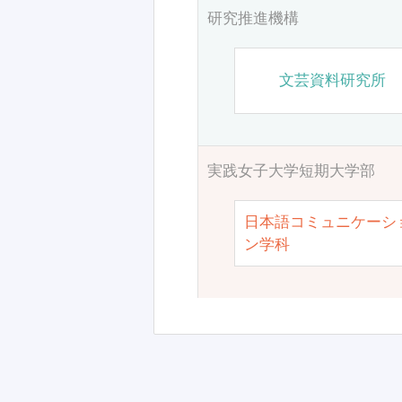
研究推進機構
文芸資料研究所
実践女子大学短期大学部
日本語コミュニケーシ
ン学科