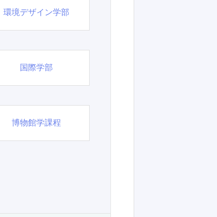
環境デザイン学部
国際学部
博物館学課程