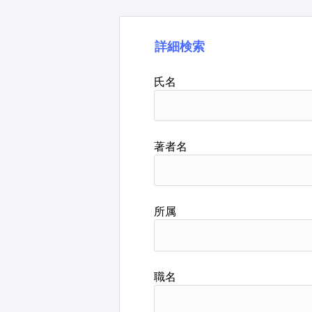
詳細検索
氏名
著者名
所属
職名