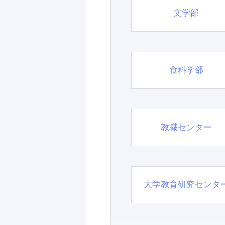
文学部
食科学部
教職センター
大学教育研究センタ