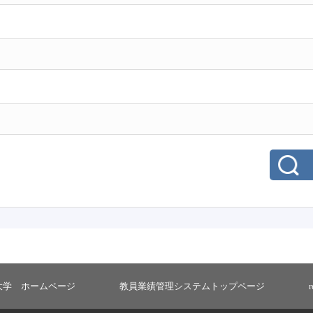
大学 ホームページ
教員業績管理システムトップページ