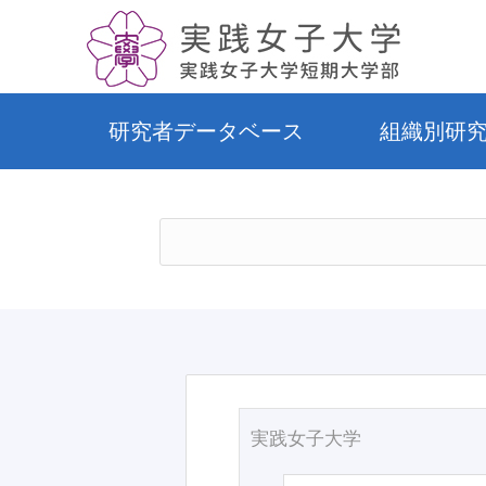
研究者データベース
組織別研
実践女子大学