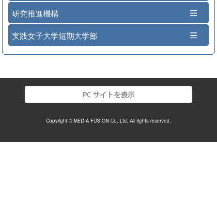
研究推進機構
実践女子大学短期大学部
Copyright © MEDIA FUSION Co.,Ltd. All rights reserved.