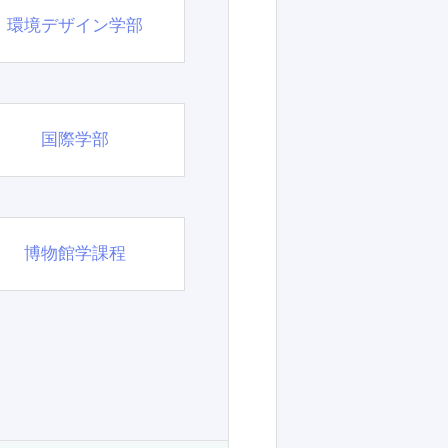
環境デザイン学部
国際学部
博物館学課程