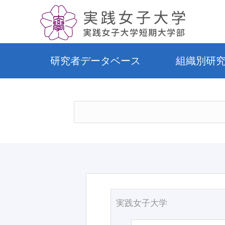
研究者データベース
組織別研
実践女子大学