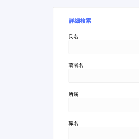
詳細検索
氏名
著者名
所属
職名