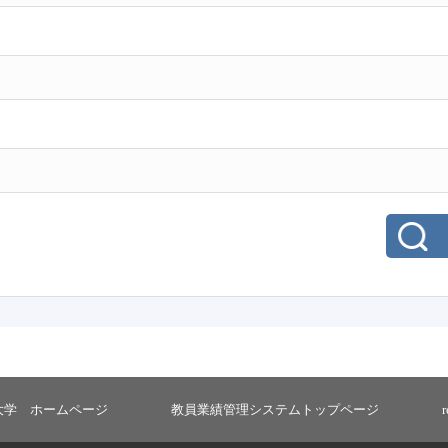
大学 ホームページ
教員業績管理システムトップページ