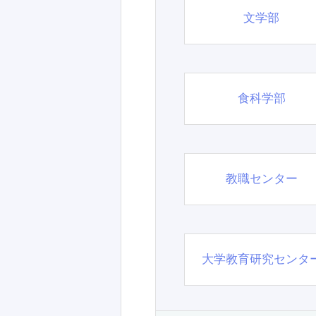
文学部
食科学部
教職センター
大学教育研究センタ