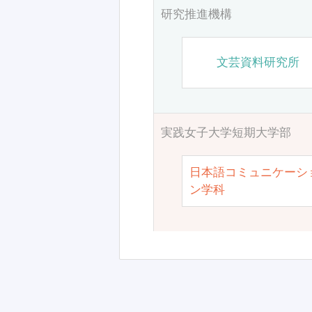
研究推進機構
文芸資料研究所
実践女子大学短期大学部
日本語コミュニケーシ
ン学科