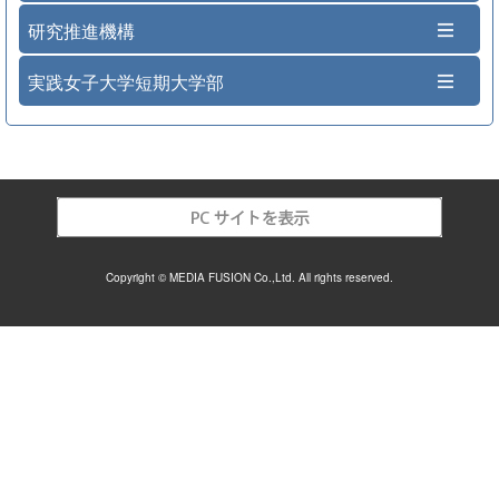
研究推進機構
実践女子大学短期大学部
Copyright © MEDIA FUSION Co.,Ltd. All rights reserved.