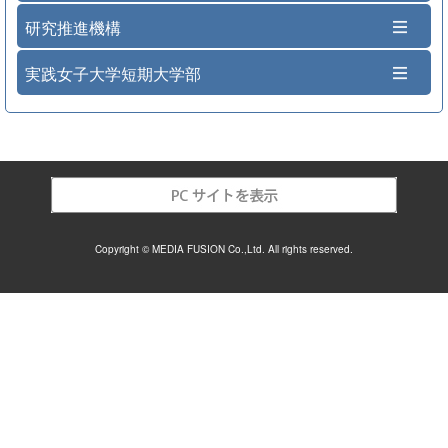
研究推進機構
実践女子大学短期大学部
Copyright © MEDIA FUSION Co.,Ltd. All rights reserved.