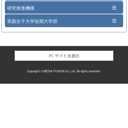
研究推進機構
実践女子大学短期大学部
Copyright © MEDIA FUSION Co.,Ltd. All rights reserved.