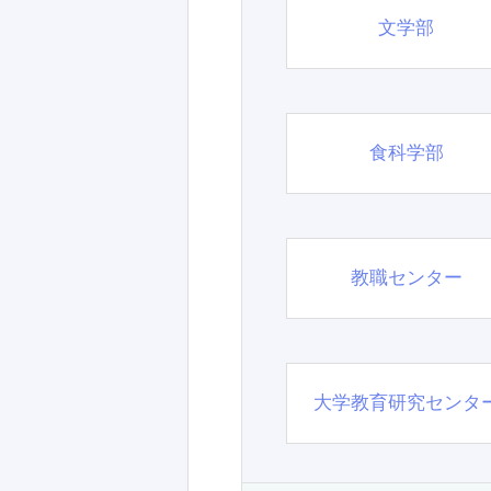
文学部
食科学部
教職センター
大学教育研究センタ