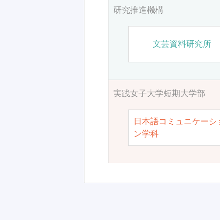
研究推進機構
文芸資料研究所
実践女子大学短期大学部
日本語コミュニケーシ
ン学科