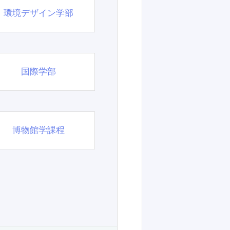
環境デザイン学部
国際学部
博物館学課程