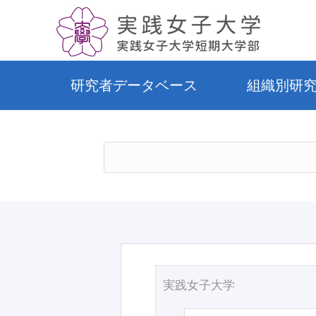
研究者データベース
組織別研
実践女子大学