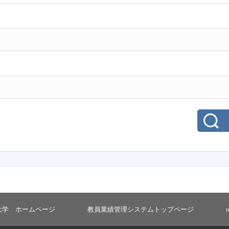
大学 ホームページ
教員業績管理システムトップページ