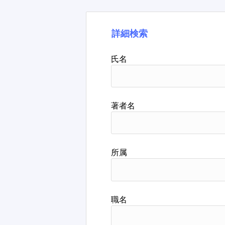
詳細検索
氏名
著者名
所属
職名