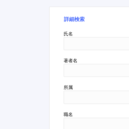
詳細検索
氏名
著者名
所属
職名