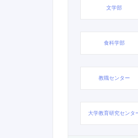
文学部
食科学部
教職センター
大学教育研究センタ