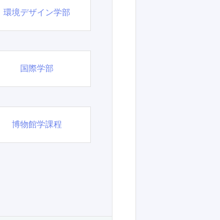
環境デザイン学部
国際学部
博物館学課程