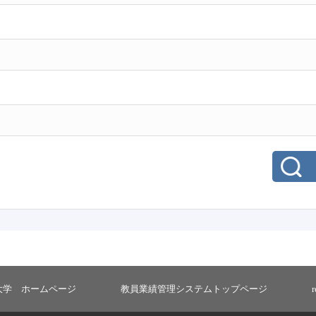
大学 ホームページ
教員業績管理システムトップページ