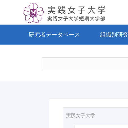
研究者データベース
組織別研
実践女子大学