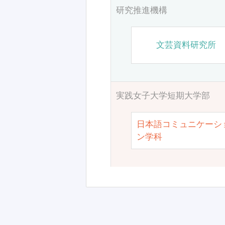
研究推進機構
文芸資料研究所
実践女子大学短期大学部
日本語コミュニケーシ
ン学科