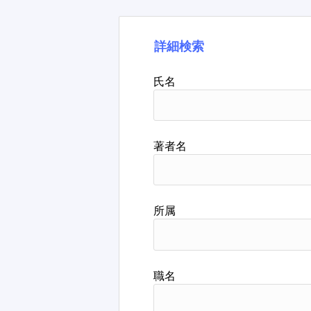
詳細検索
氏名
著者名
所属
職名