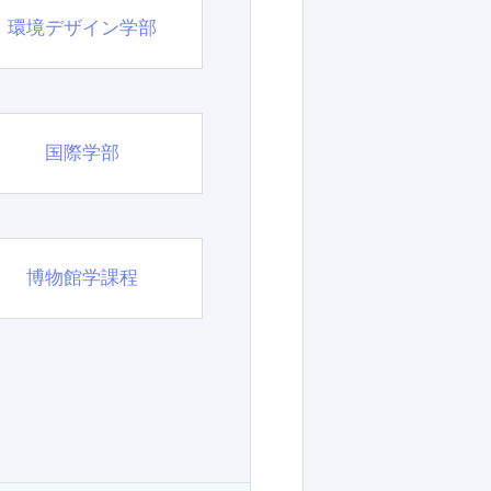
環境デザイン学部
国際学部
博物館学課程