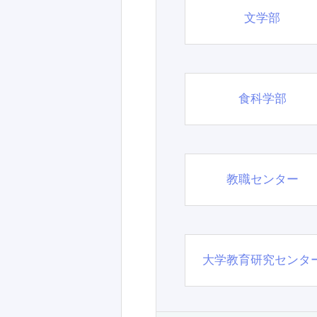
文学部
食科学部
教職センター
大学教育研究センタ