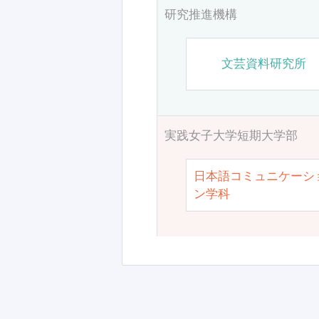
研究推進機構
文芸資料研究所
実践女子大学短期大学部
日本語コミュニケーシ
ン学科