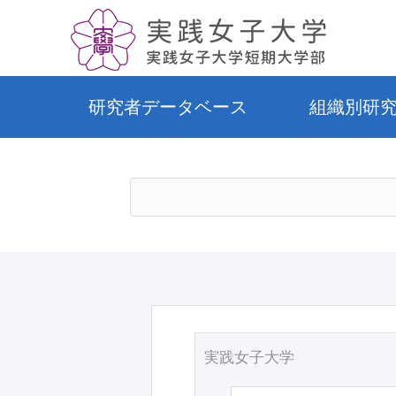
研究者データベース
組織別研
実践女子大学