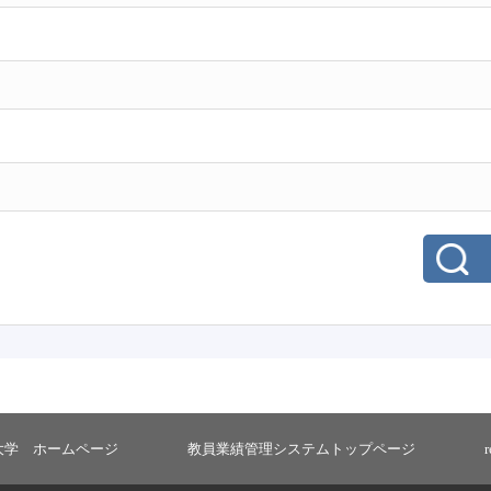
大学 ホームページ
教員業績管理システムトップページ