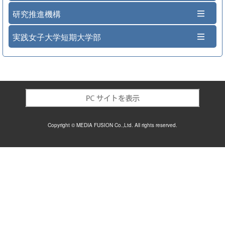
研究推進機構
実践女子大学短期大学部
Copyright © MEDIA FUSION Co.,Ltd. All rights reserved.