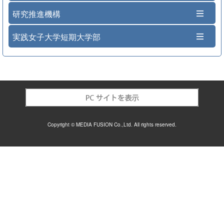
研究推進機構
実践女子大学短期大学部
Copyright © MEDIA FUSION Co.,Ltd. All rights reserved.