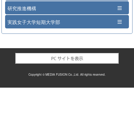
研究推進機構
実践女子大学短期大学部
Copyright © MEDIA FUSION Co.,Ltd. All rights reserved.