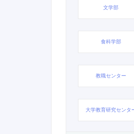
文学部
食科学部
教職センター
大学教育研究センタ