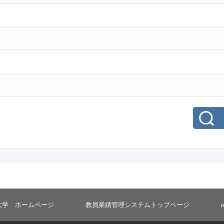
大学 ホームページ
教員業績管理システムトップページ