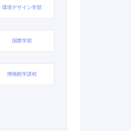
環境デザイン学部
国際学部
博物館学課程