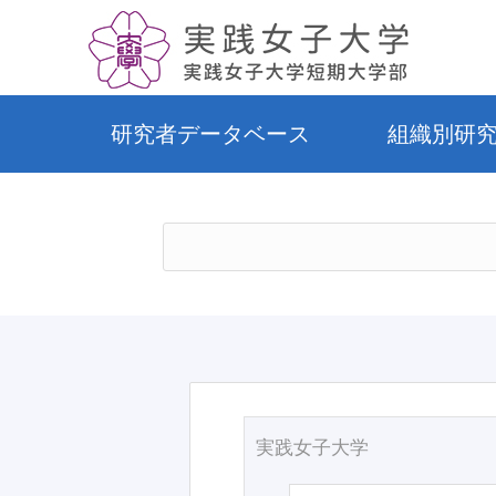
研究者データベース
組織別研
実践女子大学