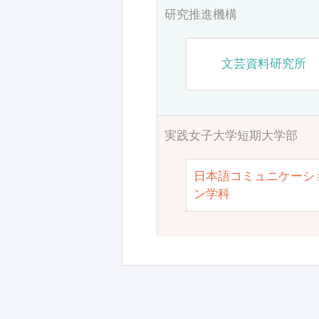
研究推進機構
文芸資料研究所
実践女子大学短期大学部
日本語コミュニケーシ
ン学科