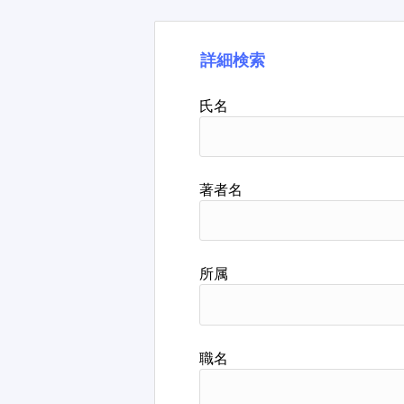
詳細検索
氏名
著者名
所属
職名