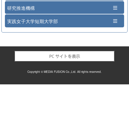
研究推進機構
実践女子大学短期大学部
Copyright © MEDIA FUSION Co.,Ltd. All rights reserved.