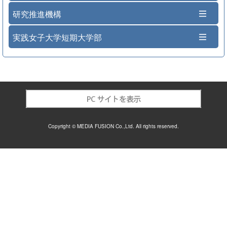
研究推進機構
実践女子大学短期大学部
Copyright © MEDIA FUSION Co.,Ltd. All rights reserved.